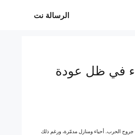
الرسالة نت
ء في ظل عودة
روح الحرب. أحياء ومنازل مدمّرة، ورغم ذلك