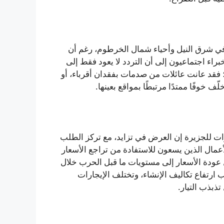
ن في شرق النيل وأحياء شمال الخرطوم، رغم أن
راء اجتماعيون إلى أن التردد لا يعود فقط إلى
ب؛ فقد عانت عائلات من صدمات بفقدان أقرباء، أو
ف خوفًا ممتدًا مرتبطًا بمواقع بعينها.
ت للجزيرة إن العرض في تزايد، مع تركز الطلب
أعمال الذين يسعون للاستفادة من تراجع الأسعار
على أمل عودة الأسعار إلى مستويات ما قبل الحرب خلال
 ارتفاع تكاليف الإنشاء، وتختلف الإيجارات
ذبذب التيار.