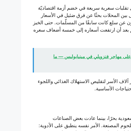
تقلبات سعرية سريعة في خضم أزمة اقتصاديّة
 بين المحلات بحثًا عن فرق ضئيل في الأسعار
مون عن سلع كانت سابقًا من المسلّمات. حتى الخبز
م بعد أن ارتفعت أسعاره إلى خمسة أضعاف سعره
على مهاجر فنزويلي في مينيابوليس — ما
 آلاف الأسر لتقليص الاستهلاك الغذائي واللجوء
حتياجات الأساسية.
ودية بحرًا، بينما عادت بعض الصناعات
اللحوم المصنعة. الأمر نفسه ينطبق على الأدوية: