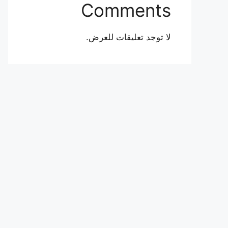
Comments
لا توجد تعليقات للعرض.