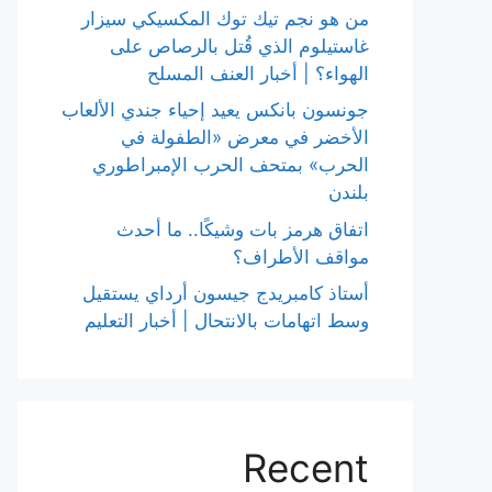
من هو نجم تيك توك المكسيكي سيزار
غاستيلوم الذي قُتل بالرصاص على
الهواء؟ | أخبار العنف المسلح
جونسون بانكس يعيد إحياء جندي الألعاب
الأخضر في معرض «الطفولة في
الحرب» بمتحف الحرب الإمبراطوري
بلندن
اتفاق هرمز بات وشيكًا.. ما أحدث
مواقف الأطراف؟
أستاذ كامبريدج جيسون أرداي يستقيل
وسط اتهامات بالانتحال | أخبار التعليم
Recent