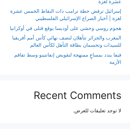
عشرة لغزة
إسرائيل ترفض خطة ترامب ذات النقاط الخمس عشرة
لغزة | أخبار الصراع الإسرائيلي الفلسطيني
هجوم روسي وحشي على أوديسا يوقع قتلى في أوكرانيا
المغرب والجزائر تتأهلان لنصف نهائي كأس أمم أفريقيا
للسيدات وتحسمان بطاقة التأهل لكأس العالم
فيفا يندد بمساعٍ ممنهجة لتقويض إنفانتينو وسط تفاقم
الأزمة
Recent Comments
لا توجد تعليقات للعرض.