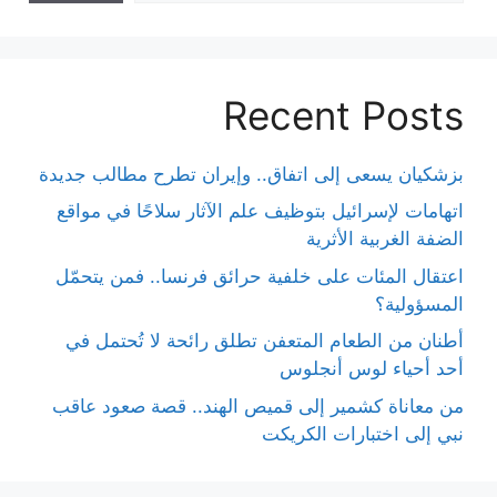
Recent Posts
بزشكيان يسعى إلى اتفاق.. وإيران تطرح مطالب جديدة
اتهامات لإسرائيل بتوظيف علم الآثار سلاحًا في مواقع
الضفة الغربية الأثرية
اعتقال المئات على خلفية حرائق فرنسا.. فمن يتحمّل
المسؤولية؟
أطنان من الطعام المتعفن تطلق رائحة لا تُحتمل في
أحد أحياء لوس أنجلوس
من معاناة كشمير إلى قميص الهند.. قصة صعود عاقب
نبي إلى اختبارات الكريكت