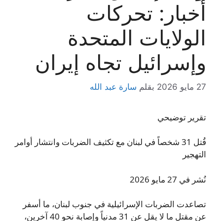
أخبار: تحركات
الولايات المتحدة
وإسرائيل تجاه إيران
27 مايو 2026
بقلم
سارة عبد الله
تقرير توضيحي
قُتل 31 شخصاً في لبنان مع تكثيف الضربات وانتشار أوامر
التهجير
نُشر في 27 مايو 2026
تصاعدت الضربات الإسرائيلية في جنوب لبنان، ما أسفر
عن مقتل ما لا يقل عن 31 مدنياً وإصابة نحو 40 آخرين،