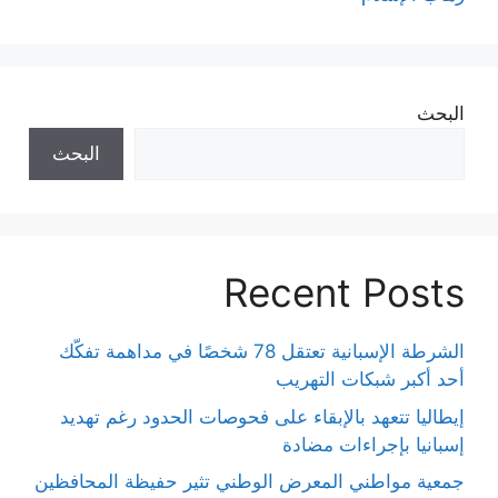
البحث
البحث
Recent Posts
الشرطة الإسبانية تعتقل 78 شخصًا في مداهمة تفكّك
أحد أكبر شبكات التهريب
إيطاليا تتعهد بالإبقاء على فحوصات الحدود رغم تهديد
إسبانيا بإجراءات مضادة
جمعية مواطني المعرض الوطني تثير حفيظة المحافظين