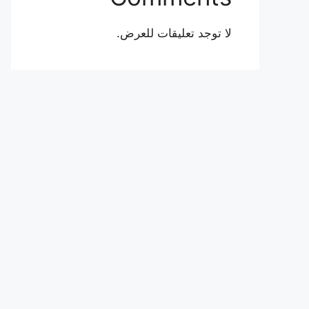
لا توجد تعليقات للعرض.