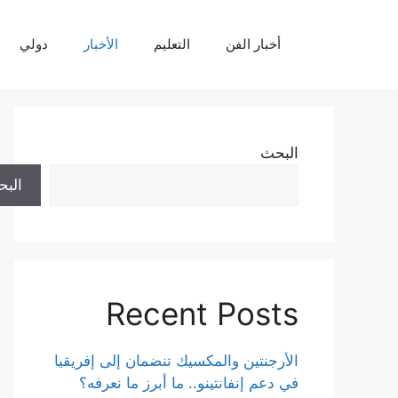
نتقل
لى
أخبار الفن
التعليم
الأخبار
دولي
لمحتوى
البحث
الب
Recent Posts
الأرجنتين والمكسيك تنضمان إلى إفريقيا
في دعم إنفانتينو.. ما أبرز ما نعرفه؟