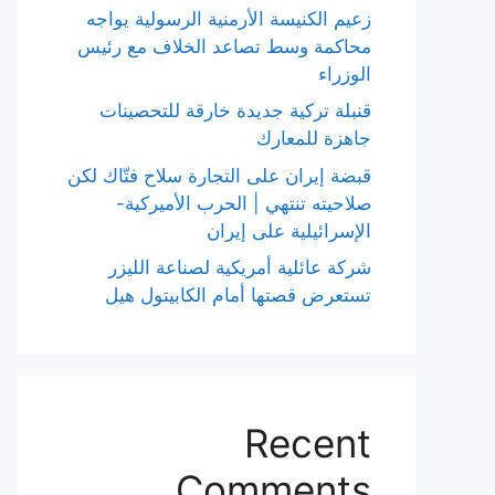
زعيم الكنيسة الأرمنية الرسولية يواجه
محاكمة وسط تصاعد الخلاف مع رئيس
الوزراء
قنبلة تركية جديدة خارقة للتحصينات
جاهزة للمعارك
قبضة إيران على التجارة سلاح فتّاك لكن
صلاحيته تنتهي | الحرب الأميركية-
الإسرائيلية على إيران
شركة عائلية أمريكية لصناعة الليزر
تستعرض قصتها أمام الكابيتول هيل
Recent
Comments