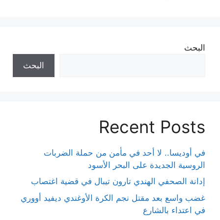
البحث
البحث
Recent Posts
في أوديسا.. لا أحد في مأمن من حملة الضربات
الروسية الجديدة على البحر الأسود
إدانة الصحفي الهندي تارون تيبال في قضية اغتصاب
غضب واسع بعد مقتل نجم الكرة الأوغندي ديفيد أووري
في اعتداء بالشارع