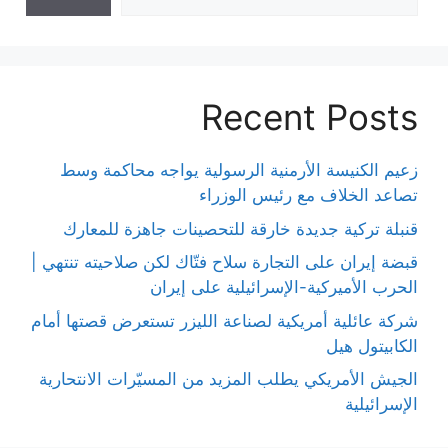
Recent Posts
زعيم الكنيسة الأرمنية الرسولية يواجه محاكمة وسط
تصاعد الخلاف مع رئيس الوزراء
قنبلة تركية جديدة خارقة للتحصينات جاهزة للمعارك
قبضة إيران على التجارة سلاح فتّاك لكن صلاحيته تنتهي |
الحرب الأميركية-الإسرائيلية على إيران
شركة عائلية أمريكية لصناعة الليزر تستعرض قصتها أمام
الكابيتول هيل
الجيش الأمريكي يطلب المزيد من المسيّرات الانتحارية
الإسرائيلية