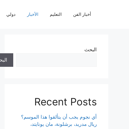
نتقل
لى
أخبار الفن
التعليم
الأخبار
دولي
لمحتوى
البحث
الب
Recent Posts
أي نجوم يجب أن يتألقوا هذا الموسم؟
ريال مدريد، برشلونة، مان يونايتد،