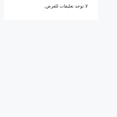
لا توجد تعليقات للعرض.