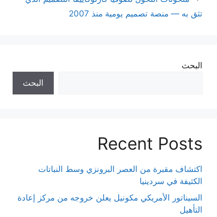
تثق به — منصة تصميم يومية منذ 2007
البحث
البحث
Recent Posts
اكتشاف مقبرة من العصر البرونزي وسط النباتات
الكثيفة في سردينيا
السيناتور الأمريكي مكونيل يعلن خروجه من مركز إعادة
التأهيل