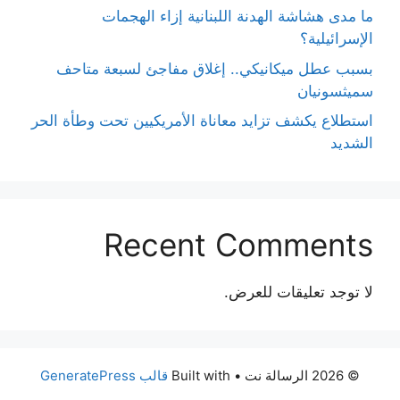
ما مدى هشاشة الهدنة اللبنانية إزاء الهجمات
الإسرائيلية؟
بسبب عطل ميكانيكي.. إغلاق مفاجئ لسبعة متاحف
سميثسونيان
استطلاع يكشف تزايد معاناة الأمريكيين تحت وطأة الحر
الشديد
Recent Comments
لا توجد تعليقات للعرض.
© 2026 الرسالة نت
• Built with
قالب GeneratePress