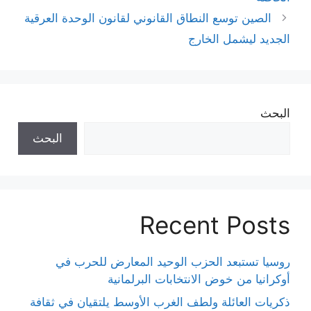
الصين توسع النطاق القانوني لقانون الوحدة العرقية
الجديد ليشمل الخارج
البحث
البحث
Recent Posts
روسيا تستبعد الحزب الوحيد المعارض للحرب في
أوكرانيا من خوض الانتخابات البرلمانية
ذكريات العائلة ولطف الغرب الأوسط يلتقيان في ثقافة