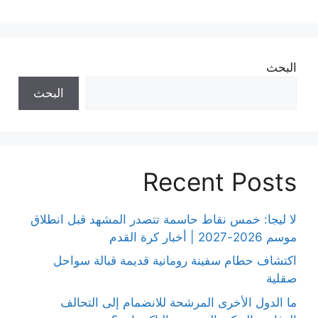
البحث
البحث
Recent Posts
لا ليجا: خمس نقاط حاسمة تتصدر المشهد قبل انطلاق
موسم 2026-2027 | أخبار كرة القدم
اكتشاف حطام سفينة رومانية قديمة قبالة سواحل
صقلية
ما الدول الأخرى المرشحة للانضمام إلى التحالف