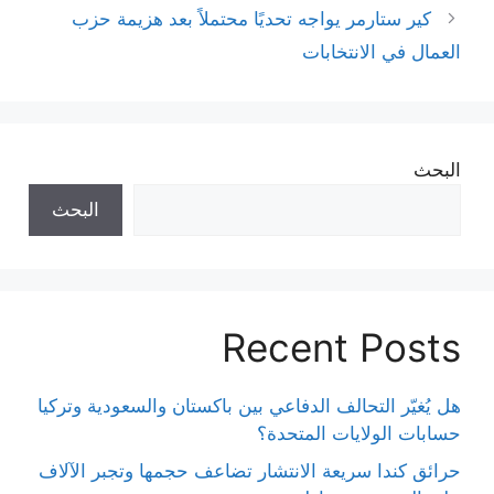
كير ستارمر يواجه تحديًا محتملاً بعد هزيمة حزب
العمال في الانتخابات
البحث
البحث
Recent Posts
هل يُغيّر التحالف الدفاعي بين باكستان والسعودية وتركيا
حسابات الولايات المتحدة؟
حرائق كندا سريعة الانتشار تضاعف حجمها وتجبر الآلاف