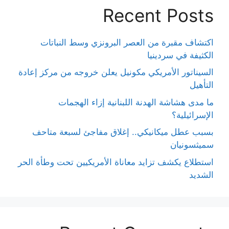
Recent Posts
اكتشاف مقبرة من العصر البرونزي وسط النباتات
الكثيفة في سردينيا
السيناتور الأمريكي مكونيل يعلن خروجه من مركز إعادة
التأهيل
ما مدى هشاشة الهدنة اللبنانية إزاء الهجمات
الإسرائيلية؟
بسبب عطل ميكانيكي.. إغلاق مفاجئ لسبعة متاحف
سميثسونيان
استطلاع يكشف تزايد معاناة الأمريكيين تحت وطأة الحر
الشديد