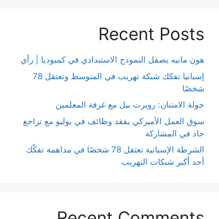
Recent Posts
هون مانيه يصقل النموذج الاستبدادي في كمبوديا | رأي
إسبانيا تفكك شبكة تهريب في المتوسط وتعتقل 78
شخصًا
جولة الامتنان: روبرت بيل مع غرفة المعلمين
سوق العمل الأميركي يفقد وظائف في يوليو مع تراجع
حاد في المشاركة
الشرطة الإسبانية تعتقل 78 شخصًا في مداهمة تفكّك
أحد أكبر شبكات التهريب
Recent Comments