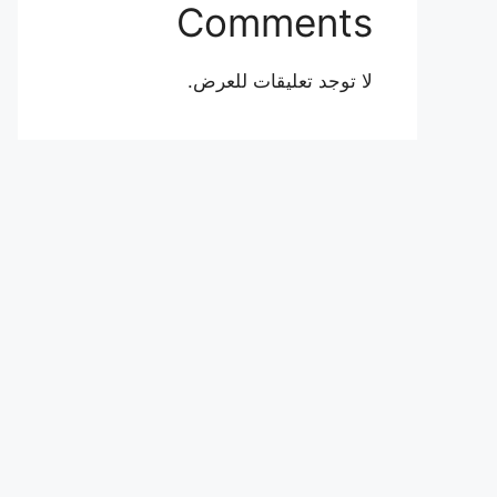
Comments
لا توجد تعليقات للعرض.