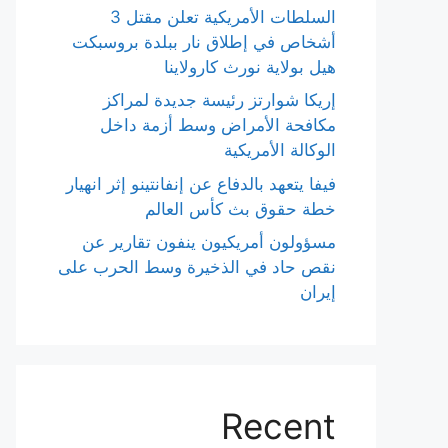
السلطات الأمريكية تعلن مقتل 3
أشخاص في إطلاق نار ببلدة بروسبكت
هيل بولاية نورث كارولاينا
إريكا شوارتز رئيسة جديدة لمراكز
مكافحة الأمراض وسط أزمة داخل
الوكالة الأمريكية
فيفا يتعهد بالدفاع عن إنفانتينو إثر انهيار
خطة حقوق بث كأس العالم
مسؤولون أمريكيون ينفون تقارير عن
نقص حاد في الذخيرة وسط الحرب على
إيران
Recent