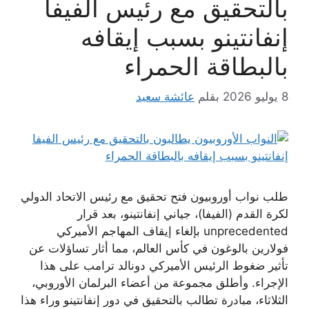
بالتحقيق مع رئيس الفيفا
إنفانتينو بسبب إيقافه
بالبطاقة الحمراء
8 يوليو 2026
بقلم
عائشة سعيد
طلب نواب أوروبيون فتح تحقيق مع رئيس الاتحاد الدولي
لكرة القدم (الفيفا)، جياني إنفانتينو، بعد قرار
unprecedented بإلغاء إيقاف المهاجم الأميركي
فولارين بالوغون في كأس العالم، مما أثار تساؤلات عن
تأثير ضغوط الرئيس الأميركي دونالد ترامب على هذا
الإجراء. وأطلق مجموعة من أعضاء البرلمان الأوروبي،
الثلاثاء، مبادرة تطالب بالتحقيق في دور إنفانتينو وراء هذا