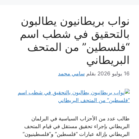
نواب بريطانيون يطالبون
بالتحقيق في شطب اسم
“فلسطين” من المتحف
البريطاني
16 يوليو 2026
بقلم
سامي محمد
طالب عدد من الأحزاب السياسية في البرلمان
البريطاني بإجراء تحقيق مستقل في قيام المتحف
البريطاني بإزالة عبارات “فلسطين” و”فلسطينيون”