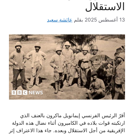
الاستقلال
13 أغسطس 2025
بقلم
عائشة سعيد
أقرّ الرئيس الفرنسي إيمانويل ماكرون بالعنف الذي
ارتكبته قوات بلاده في الكاميرون أثناء نضال هذه الدولة
الإفريقية من أجل الاستقلال وبعده. جاء هذا الاعتراف إثر