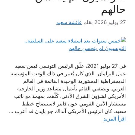
حالهم
27 يوليو 2026
بقلم
عائشة سعيد
في 27 يوليو 2021، علّق الرئيس التونسي قيس سعيد
عمل البرلمان، الذي كان يُعتبر في ذلك الوقت المؤسسة
الديمقراطية الدستورية الوحيدة القائمة في العالم
العربي. وبصفتي القائم بأعمال مساعد وزير الخارجية
الأمريكي لشؤون الشرق الأدنى، كُلّفت بمهمة مع نائب
مستشار الأمن القومي جون فاينر لاستيضاح خطط
سعيد. كان الرئيس الأمريكي آنذاك جو بايدن قد أعرب …
اقرأ المزيد