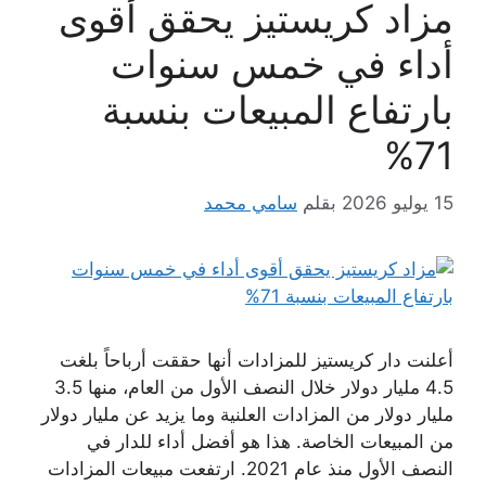
مزاد كريستيز يحقق أقوى
أداء في خمس سنوات
بارتفاع المبيعات بنسبة
71%
15 يوليو 2026
بقلم
سامي محمد
أعلنت دار كريستيز للمزادات أنها حققت أرباحاً بلغت
4.5 مليار دولار خلال النصف الأول من العام، منها 3.5
مليار دولار من المزادات العلنية وما يزيد عن مليار دولار
من المبيعات الخاصة. هذا هو أفضل أداء للدار في
النصف الأول منذ عام 2021. ارتفعت مبيعات المزادات