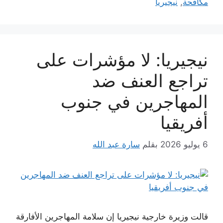
مكافحة
,
نيجيريا
نيجيريا: لا مؤشرات على
تراجع العنف ضد
المهاجرين في جنوب
أفريقيا
6 يوليو 2026
بقلم
سارة عبد الله
قالت وزيرة خارجية نيجيريا إن سلامة المهاجرين الأفارقة