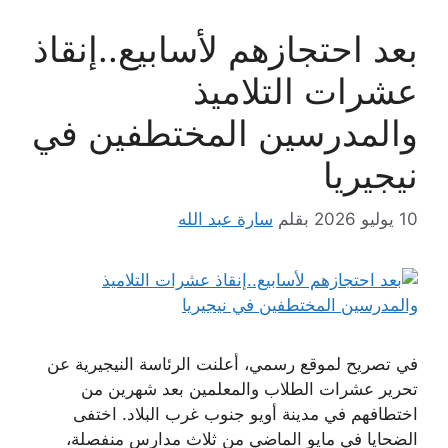
بعد احتجازهم لأسابيع..إنقاذ
عشرات التلاميذ
والمدرسين المختطفين في
نيجيريا
10 يوليو 2026
بقلم
سارة عبد الله
في تصريح لموقع رسمي، أعلنت الرئاسة النيجيرية عن
تحرير عشرات الطلاب والمعلمين بعد شهرين من
اختطافهم في مدينة أويو جنوب غرب البلاد. اختفى
الضحايا في مايو الماضي من ثلاث مدارس منفصلة،