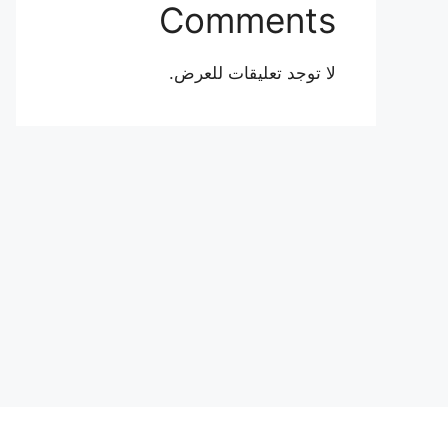
Comments
لا توجد تعليقات للعرض.