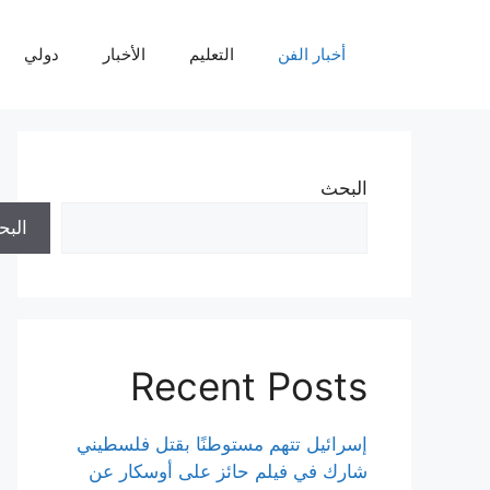
نتقل
لى
أخبار الفن
التعليم
الأخبار
دولي
لمحتوى
البحث
الب
Recent Posts
إسرائيل تتهم مستوطنًا بقتل فلسطيني
شارك في فيلم حائز على أوسكار عن