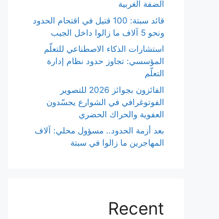
الضفة الغربية
قائد سبتة: 100 قتيل في اقتحام الحدود
ونحو 5 آلاف ما زالوا داخل الجيب
استشارات الذكاء الاصطناعي للتعلّم
المؤسسي: تجاوز حدود نظام إدارة
التعلّم
الفائزون بجوائز 2026 للتصوير
الفوتوغرافي في الشوارع يجسّدون
العفوية والحراك الحضري
بعد أزمة الحدود.. مسؤول محلي: آلاف
المهاجرين ما زالوا في سبتة
Recent