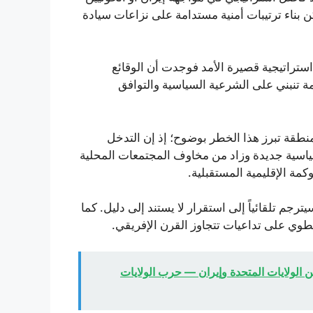
 بناء ترتيبات أمنية مستدامة على نزاعات سيادة
تراتيجية قصيرة الأمد فوجدت أن الوقائع
 تنبني على الشرعية السياسية والتوافق
نطقة تبرز هذا الخطر بوضوح؛ إذ إن التدخل
سياسية جديدة وزاد من مخاوف المجتمعات المحلية
مة الإقليمية المستقبلية.
جم تلقائياً إلى استقرار لا يستند إلى دليل. كما
طوي على تداعيات تتجاوز القرن الإفريقي.
لولايات المتحدة وإيران — حرب الولايات