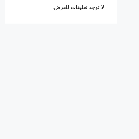
لا توجد تعليقات للعرض.