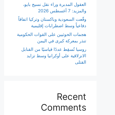
العقول المدبرة وراء نقل نسيج بايو،
والمزيد: 7 أغسطس 2026
وقّعت السعودية وباكستان وتركيا اتفاقاً
دفاعياً وسط اضطرابات إقليمية
هجمات الحوثيين على القوات الحكومية
تنذر بمعركة كبرى في اليمن
روسيا تُسقِط عددًا قياسيًا من القنابل
الانزلاقية على أوكرانيا وسط تزايد
القتلى
Recent
Comments