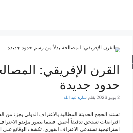
حث
القرن الإفريقي: المصالح
حدود جديدة
2 يونيو 2026
بقلم
سارة عبد الله
تستند الحجج الحديثة المطالبة بالاعتراف الدولي بجزء من ال
افتراضات تستحق تدقيقاً أعمق. فبينما يصور مؤيدو الاعتراف
استراتيجية تستدعي الاعتراف الفوري، تكشف الوقائع على الأ