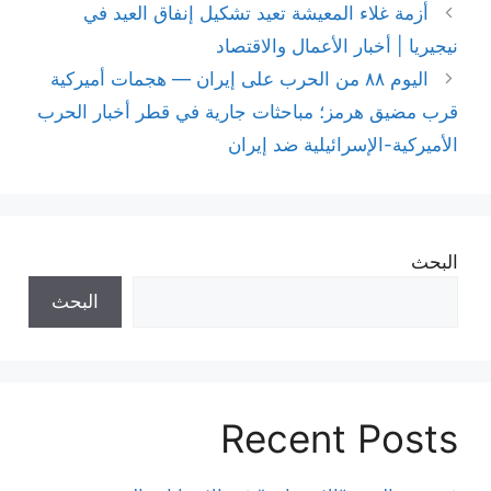
أزمة غلاء المعيشة تعيد تشكيل إنفاق العيد في
نيجيريا | أخبار الأعمال والاقتصاد
اليوم ٨٨ من الحرب على إيران — هجمات أميركية
قرب مضيق هرمز؛ مباحثات جارية في قطر أخبار الحرب
الأميركية-الإسرائيلية ضد إيران
البحث
البحث
Recent Posts