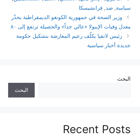
سياسة
,
ضد
,
فرانشيسكا
وزير الصحة في جمهورية الكونغو الديمقراطية يحذّر
معدل وفيات الإيبولا «عالي جداً» والحصيلة ترتفع إلى ٨٠
رئيس لاتفيا يكلّف زعيم المعارضة بتشكيل حكومة
جديدة أخبار سياسية
البحث
البحث
Recent Posts