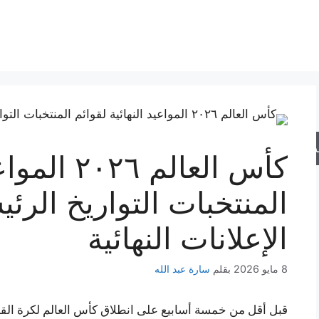
حث
كأس العالم 
المنتخبات التواريخ الرئي
الإعلانات النهائية
8 مايو 2026
بقلم
سارة عبد الله
قبل أقل من خمسة أسابيع على انطلاق كأس العالم لكرة القدم