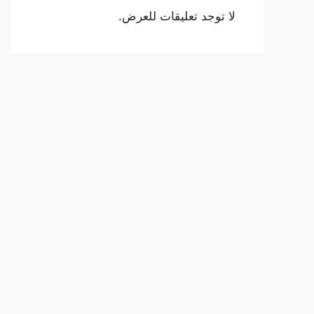
لا توجد تعليقات للعرض.