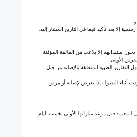
سمية إلا بعد تأكيد فيفا في التاريخ المشار إليه.
ا يجوز استبدالهم إلا بلاعب من القائمة المؤقتة
ل التقارير الطبية المتعلقة بالإصابة من قِبل
ت أثناء البطولة إذا تعرض لإصابة أو مرض
المعتمد قبل موعد مباراتها الأولى بخمسة أيام