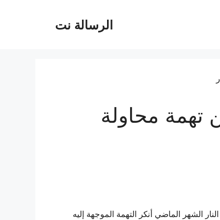
الرسالة نت
ن تهمة محاولة
نار الشهر الماضي أنكر التهمة الموجهة إليه