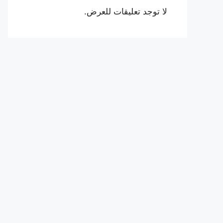
لا توجد تعليقات للعرض.