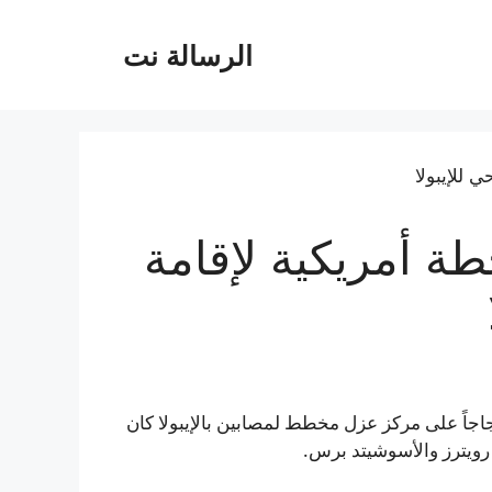
الرسالة نت
ة أمريكية لإقامة
جاً على مركز عزل مخطط لمصابين بالإيبولا كان
رويترز والأسوشيتد برس.