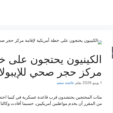
حث
الكينيون يحتجون على خط
مركز حجر صحي للإيبولا
1 يونيو 2026
بقلم
عائشة سعيد
مئات المحتجين يحتشدون قرب قاعدة عسكرية في كينيا احتجا
من المقرر أن يخدم مواطنين أمريكيين، حسبما أفادت وكالتا 