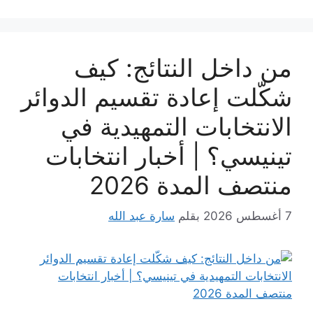
من داخل النتائج: كيف
شكّلت إعادة تقسيم الدوائر
الانتخابات التمهيدية في
تينيسي؟ | أخبار انتخابات
منتصف المدة 2026
7 أغسطس 2026
بقلم
سارة عبد الله