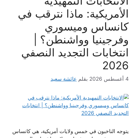
الانتخابات التمهيدية
الأمريكية: ماذا نترقب في
كانساس وميسوري
وفرجينيا وواشنطن؟ |
انتخابات التجديد النصفي
2026
4 أغسطس 2026
بقلم
عائشة سعيد
يتوجه الناخبون في خمس ولايات أمريكية، هي كانساس