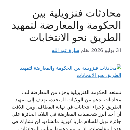
محادثات فنزويلية بين
الحكومة والمعارضة لتمهيد
الطريق نحو الانتخابات
31 يوليو 2026
بقلم
سارة عبد الله
تستعد الحكومة الفنزويلية وجزء من المعارضة لبدء
محادثات بدعم من الولايات المتحدة، تهدف إلى تمهيد
الطريق لإجراء انتخابات في نهاية المطاف. ومن اللافت
أن أحد أبرز شخصيات المعارضة في البلاد، الحائزة على
جائزة نوبل للسلام ماريا كورينا ماتشادو، لن تشارك في
هذه المفاوضات، إذ لم تتم دعوتها. وتأتي المحادثات،