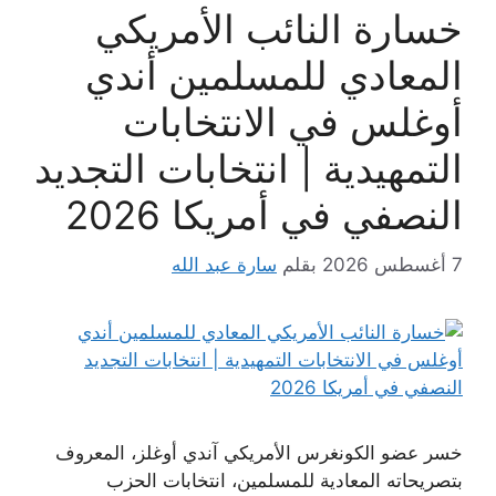
خسارة النائب الأمريكي
المعادي للمسلمين أندي
أوغلس في الانتخابات
التمهيدية | انتخابات التجديد
النصفي في أمريكا 2026
7 أغسطس 2026
بقلم
سارة عبد الله
خسر عضو الكونغرس الأمريكي آندي أوغلز، المعروف
بتصريحاته المعادية للمسلمين، انتخابات الحزب