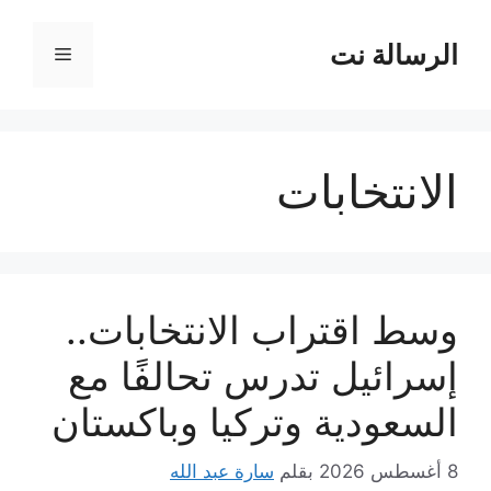
نتقل
لى
الرسالة نت
القائمة
لمحتوى
الانتخابات
وسط اقتراب الانتخابات..
إسرائيل تدرس تحالفًا مع
السعودية وتركيا وباكستان
8 أغسطس 2026
بقلم
سارة عبد الله