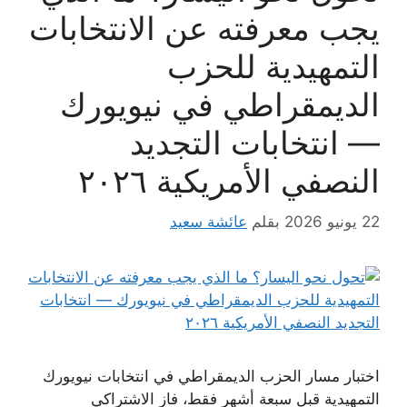
يجب معرفته عن الانتخابات
التمهيدية للحزب
الديمقراطي في نيويورك
— انتخابات التجديد
النصفي الأمريكية ٢٠٢٦
22 يونيو 2026
بقلم
عائشة سعيد
اختبار مسار الحزب الديمقراطي في انتخابات نيويورك
التمهيدية قبل سبعة أشهر فقط، فاز الاشتراكي