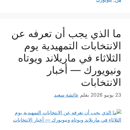
ما الذي يجب أن تعرفه عن
الانتخابات التمهيدية يوم
الثلاثاء في ماريلاند ويوتاه
ونيويورك — أخبار
الانتخابات
23 يونيو 2026
بقلم
عائشة سعيد