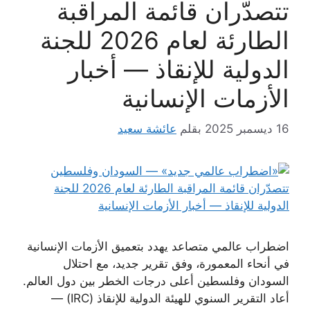
تتصدّران قائمة المراقبة
الطارئة لعام 2026 للجنة
الدولية للإنقاذ — أخبار
الأزمات الإنسانية
16 ديسمبر 2025
بقلم
عائشة سعيد
اضطراب عالمي متصاعد يهدد بتعميق الأزمات الإنسانية
في أنحاء المعمورة، وفق تقرير جديد، مع احتلال
السودان وفلسطين أعلى درجات الخطر بين دول العالم.
أعاد التقرير السنوي للهيئة الدولية للإنقاذ (IRC) —