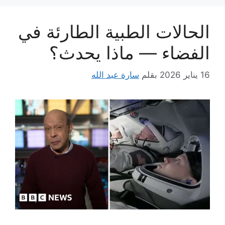
الحالات الطبية الطارئة في
الفضاء — ماذا يحدث؟
16 يناير 2026
بقلم
سارة عبد الله