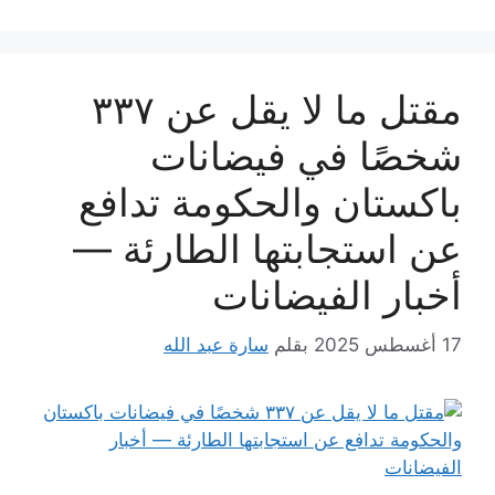
مقتل ما لا يقل عن ٣٣٧
شخصًا في فيضانات
باكستان والحكومة تدافع
عن استجابتها الطارئة —
أخبار الفيضانات
17 أغسطس 2025
بقلم
سارة عبد الله