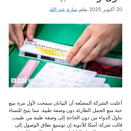
20 أكتوبر 2025
بقلم
سارة عبد الله
أعلنت الشركة المصنّعة أن الييابان سمحت لأول مرة ببيع
حبة منع الحمل الطارئة دون وصفة طبية، مما يتيح للنساء
تناول الدواء من دون الحاجة إلى وصفة طبية من طبيب.
قالت شركة آسكا للأدوية إن توسيع نطاق الوصول إلى