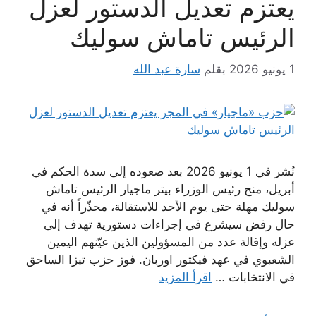
يعتزم تعديل الدستور لعزل
الرئيس تاماش سوليك
1 يونيو 2026
بقلم
سارة عبد الله
نُشر في 1 يونيو 2026 بعد صعوده إلى سدة الحكم في
أبريل، منح رئيس الوزراء بيتر ماجيار الرئيس تاماش
سوليك مهلة حتى يوم الأحد للاستقالة، محذّراً أنه في
حال رفض سيشرع في إجراءات دستورية تهدف إلى
عزله وإقالة عدد من المسؤولين الذين عيّنهم اليمين
الشعبوي في عهد فيكتور اوربان. فوز حزب تيزا الساحق
في الانتخابات …
اقرأ المزيد