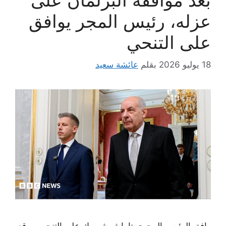
عزله، رئيس المجر يوافق
على التنحي
18 يوليو 2026
بقلم
عائشة سعيد