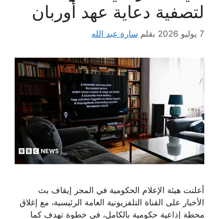
لتصفية دعاية عهد أوربان
7 يوليو 2026
بقلم
سارة عبد الله
أعلنت هيئة الإعلام الحكومية في المجر إيقاف بث
الأخبار على القناة التلفزيونية العامة الرئيسية، مع إغلاق
محطة إذاعية حكومية بالكامل، في خطوة تهدف كما