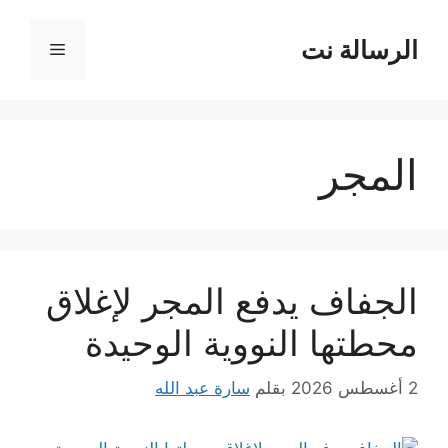
نتقل
لى
الرسالة نت
القائمة
لمحتوى
المجر
الجفاف يدفع المجر لإغلاق
محطتها النووية الوحيدة
2 أغسطس 2026
بقلم
سارة عبد الله