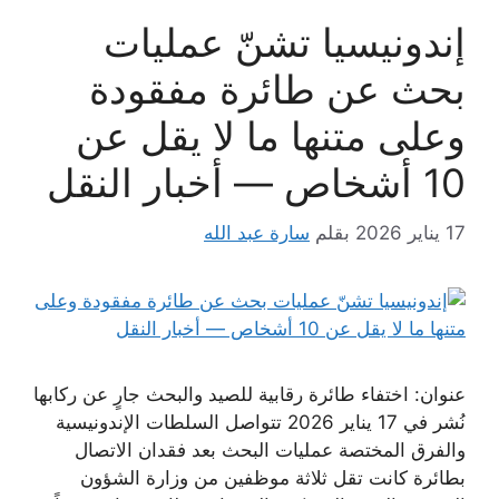
إندونيسيا تشنّ عمليات
بحث عن طائرة مفقودة
وعلى متنها ما لا يقل عن
10 أشخاص — أخبار النقل
17 يناير 2026
بقلم
سارة عبد الله
عنوان: اختفاء طائرة رقابية للصيد والبحث جارٍ عن ركابها
نُشر في 17 يناير 2026 تتواصل السلطات الإندونيسية
والفرق المختصة عمليات البحث بعد فقدان الاتصال
بطائرة كانت تقل ثلاثة موظفين من وزارة الشؤون