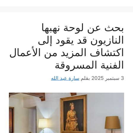
بحث عن لوحة نهبها
النازيون قد يقود إلى
اكتشاف المزيد من الأعمال
الفنية المسروقة
3 سبتمبر 2025
بقلم
سارة عبد الله