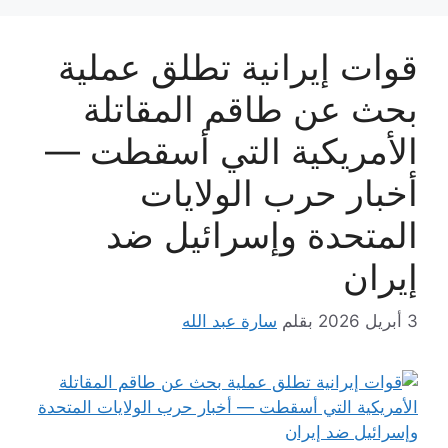
قوات إيرانية تطلق عملية
بحث عن طاقم المقاتلة
الأمريكية التي أسقطت —
أخبار حرب الولايات
المتحدة وإسرائيل ضد
إيران
3 أبريل 2026
بقلم
سارة عبد الله