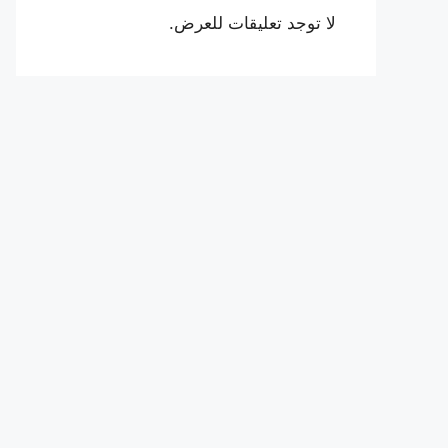
لا توجد تعليقات للعرض.