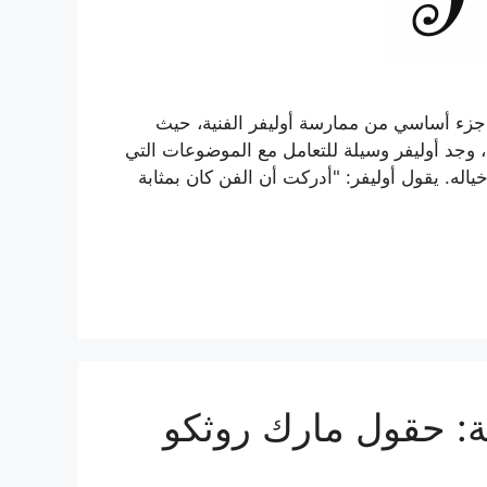
 جزء أساسي من ممارسة أوليفر الفنية، حيث
اع، وجد أوليفر وسيلة للتعامل مع الموضوعات التي
ه. يقول أوليفر: "أدركت أن الفن كان بمثابة
: حقول مارك روثكو