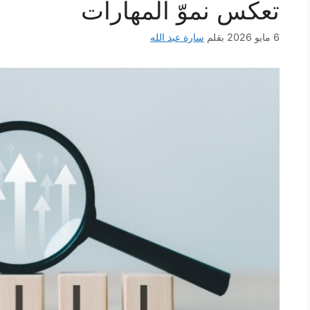
تعكس نموّ المهارات
6 مايو 2026
بقلم
سارة عبد الله