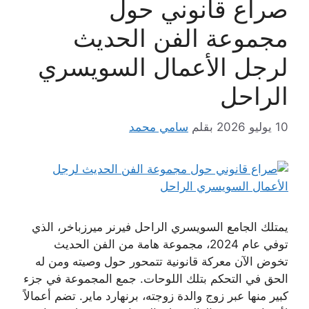
صراع قانوني حول
مجموعة الفن الحديث
لرجل الأعمال السويسري
الراحل
10 يوليو 2026
بقلم
سامي محمد
يمتلك الجامع السويسري الراحل فيرنر ميرزباخر، الذي
توفي عام 2024، مجموعة هامة من الفن الحديث
تخوض الآن معركة قانونية تتمحور حول وصيته ومن له
الحق في التحكم بتلك اللوحات. جمع المجموعة في جزء
كبير منها عبر زوج والدة زوجته، برنهارد ماير. تضم أعمالاً