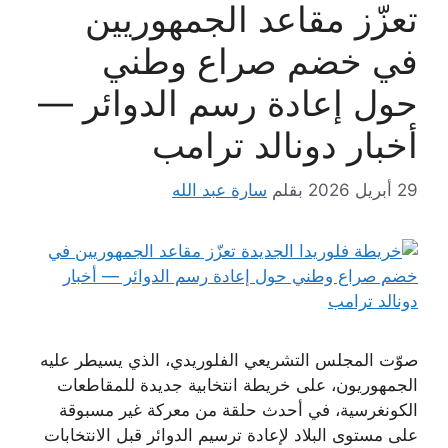
تعزّز مقاعد الجمهوريين
في خضم صراع وطني
حول إعادة رسم الدوائر —
أخبار دونالد ترامب
29 أبريل 2026
بقلم
سارة عبد الله
صوّت المجلس التشريعي الفلوريدي، الذي يسيطر عليه
الجمهوريون، على خريطة انتخابية جديدة للمقاطعات
الكونغرسية، في أحدث حلقة من معركة غير مسبوقة
على مستوى البلاد لإعادة ترسيم الدوائر قبل الانتخابات