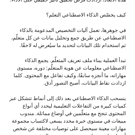
كيف يخصّص الذكاء الاصطناعي التعلم؟
في جوهرها، تعمل آليات التخصيص المدعومة بالذكاء
الاصطناعي عن طريق جمع وتحليل بيانات عن كل متعلّم،
ثم استخدام تلك البيانات لتحديد ما سيُعرض له لاحقًا.
تبدأ العملية ببناء ملف تعريف المتعلّم. يجمع الذكاء
الاصطناعي معلومات عن هوية المتعلّم: دوره، مستوى
مهاراته، ما أنجزه سابقًا، وكيف تفاعل مع المحتوى. كلما
ازدادت نقاط البيانات، أصبح التصور أدق.
ينسحب الذكاء الاصطناعي بعد ذلك إلى أنماط تتشكل عبر
كميات كبيرة من التفاعلات التعليمية ليحدد أي أنواع
المحتوى تنجح مع متعلّمين في أوضاع مماثلة. مندوب
مبيعات في مستوى خبرة محدد يسعى لاكتساب مجموعة
مهارات معينة سيحصل على توصيات مختلفة عن شخص