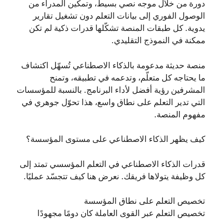
دورة من خلال موجه نصي بسيط، وتمكين المدراء من
الوصول الفوري إلى بيانات التعلم دون تشغيل تقارير
يدوية. كل طبقات المنصة تشكّلها قدرات ذكية لم تكن
ممكنة في النموذج التقليدي.
منصة حديثة مدعومة بالذكاء الاصطناعي تُسهّل اكتشاف
ما يحتاجه كل متعلّم، وتدعمه في تطبيقه، وتمنح
المشرفين رؤية أفضل لأداء البرنامج. بالنسبة للمؤسسات
التي تدير التعلم على نطاق واسع، هذا تحوّل جوهري في
مفهوم المنصة.
كيف يظهر الذكاء الاصطناعي على مستوى المؤسسة؟
قدرات الذكاء الاصطناعي في التعلم المؤسسي تمتد إلى
كل وظيفة يتولاها فريقك. نعرض هنا كيف تتجسّد عمليًا.
تخصيص التعلم على نطاق المؤسسة
تخصيص التعلم عبر القوى العاملة كان دومًا مجهودًا