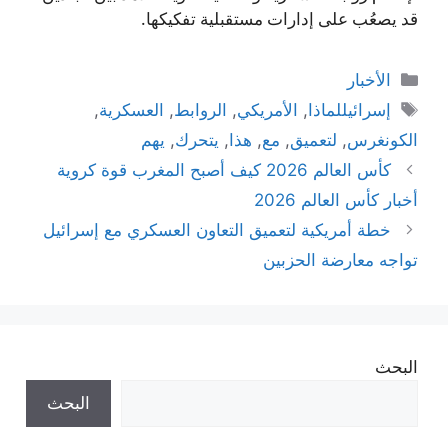
قد يصعُب على إدارات مستقبلية تفكيكها.
التصنيفات
الأخبار
الوسوم
إسرائيللماذا
,
الأمريكي
,
الروابط
,
العسكرية
,
الكونغرس
,
لتعميق
,
مع
,
هذا
,
يتحرك
,
يهم
كأس العالم 2026 كيف أصبح المغرب قوة كروية
أخبار كأس العالم 2026
خطة أمريكية لتعميق التعاون العسكري مع إسرائيل
تواجه معارضة الحزبين
البحث
البحث