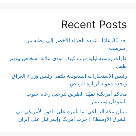
Recent Posts
بعد 30 عامًا.. عودة الحذاء الأخضر إلى وطنه من
إيفرست
غارات روسية ليلية قرب كييف تودي بثلاثة أشخاص بينهم
طفل
رئيس الاستخبارات السعودية يلتقي رئيس وزراء العراق
ويجدد دعوته لزيارة الرياض
محاكم أمريكية تمهّد الطريق لترحيل رعايا جنوب
السودان وميانمار
ميثاق مكة الدفاعي: ما تأثيره على الدور الأمريكي في
الشرق الأوسط؟ | حرب أمريكا وإسرائيل على إيران