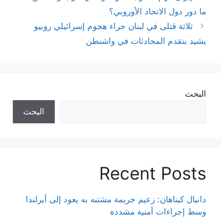
ما دور دول الاتحاد الأوروبي؟
ثلاثة قتلى في لبنان جراء هجوم إسرائيلي روبيو
يشيد بتقدم المحادثات في واشنطن
البحث
البحث
Recent Posts
دانيال كيناهان: زعيم جريمة مشتبه به يعود إلى أيرلندا
وسط إجراءات أمنية مشددة