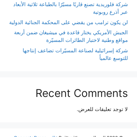
شركة فلوريدية تصنع قاربًا مسيّرًا بالطباعة ثلاثية الأبعاد
عبر أذرع روبوتية
لن يكون ترامب من يقضي على المحكمة الجنائية الدولية
الجيش الأمريكي يختار قاعدة في ميشيغان ضمن أربعة
مواقع وطنية لاختبار الطائرات المسيّرة
شركة إسرائيلية لصناعة المسيّرات تضاعف إنتاجها
للتوسع عالمياً
Recent Comments
لا توجد تعليقات للعرض.