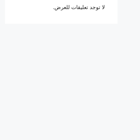
لا توجد تعليقات للعرض.