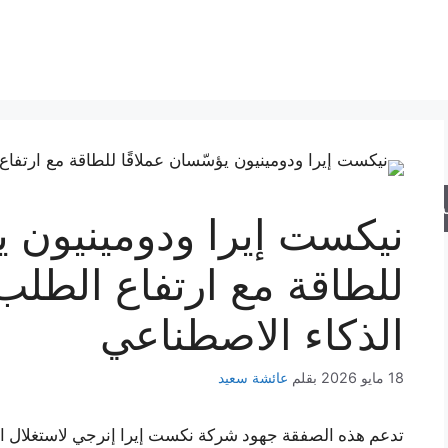
حث
نيكست إيرا ودومينيون ي
للطاقة مع ارتفاع الطلب
الذكاء الاصطناعي
18 مايو 2026
بقلم
عائشة سعيد
تدعم هذه الصفقة جهود شركة نكست إيرا إنرجي لاستغلال ال