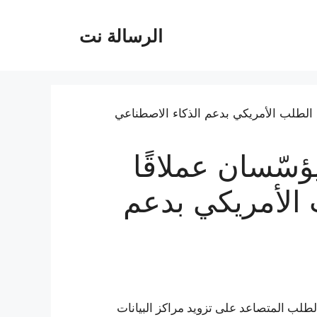
الرسالة نت
ؤسّسان عملاقًا
 الأمريكي بدعم
طلب المتصاعد على تزويد مراكز البيانات