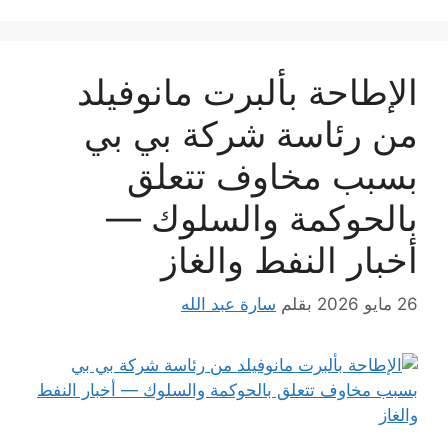
الإطاحة بألبرت مانوفيلد
من رئاسة شركة بي بي
بسبب مخاوف تتعلق
بالحوكمة والسلوك —
أخبار النفط والغاز
26 مايو 2026
بقلم
سارة عبد الله