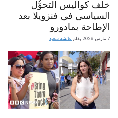
خلف كواليس التحوُّل
السياسي في فنزويلا بعد
الإطاحة بمادورو
7 مارس 2026
بقلم
عائشة سعيد