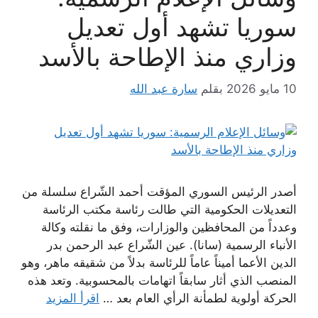
سوريا تشهد أول تعديل
وزاري منذ الإطاحة بالأسد
10 مايو 2026
بقلم
سارة عبد الله
أصدر الرئيس السوري المؤقت أحمد الشّراع سلسلة من
التعديلات الحكومية التي طالت رئاسة مكتب الرئاسة
وعدداً من المحافظين والوزارات، وفق ما نقلته وكالة
الأنباء الرسمية (سانا). عين الشّراع عبد الرحمن بدر
الدين الأعما أميناً عاماً للرئاسة بدلاً من شقيقه ماهر، وهو
المنصب الذي أثار سابقاً اتهامات بالمحسوبية. وتعد هذه
الحركة أولوية لطمأنة الرأي العام بعد …
اقرأ المزيد