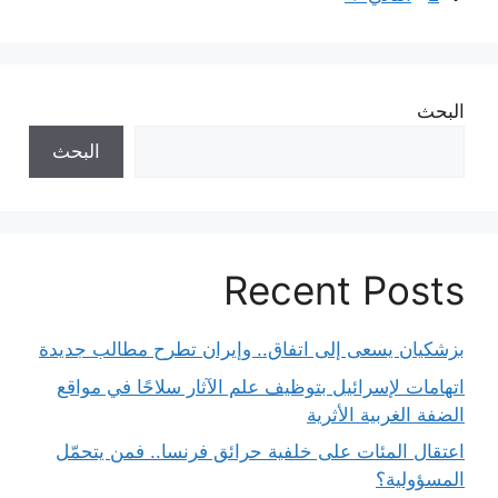
البحث
البحث
Recent Posts
بزشكيان يسعى إلى اتفاق.. وإيران تطرح مطالب جديدة
اتهامات لإسرائيل بتوظيف علم الآثار سلاحًا في مواقع
الضفة الغربية الأثرية
اعتقال المئات على خلفية حرائق فرنسا.. فمن يتحمّل
المسؤولية؟