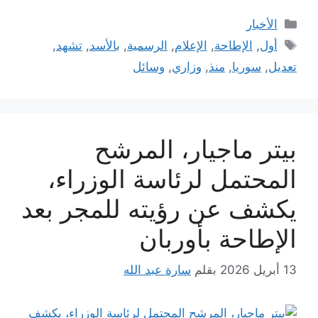
التصنيفات
الأخبار
الوسوم
أول
,
الإطاحة
,
الإعلام
,
الرسمية
,
بالأسد
,
تشهد
,
تعديل
,
سوريا
,
منذ
,
وزاري
,
وسائل
بيتر ماجيار، المرشح
المحتمل لرئاسة الوزراء،
يكشف عن رؤيته للمجر بعد
الإطاحة بأوربان
13 أبريل 2026
بقلم
سارة عبد الله