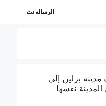
الرسالة نت
مدينة برلين إلى
لمدينة نفسها