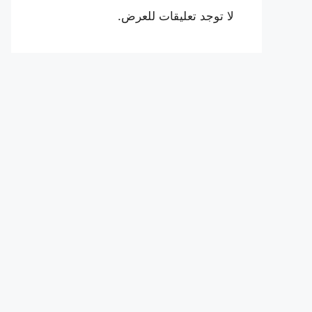
لا توجد تعليقات للعرض.