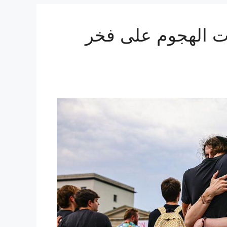
 الهجوم على فخر