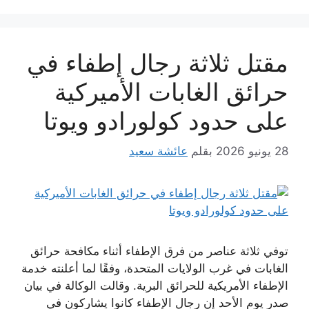
مقتل ثلاثة رجال إطفاء في
حرائق الغابات الأميركية
على حدود كولورادو ويوتا
28 يونيو 2026
بقلم
عائشة سعيد
توفي ثلاثة عناصر من فرق الإطفاء أثناء مكافحة حرائق
الغابات في غرب الولايات المتحدة، وفقًا لما أعلنته خدمة
الإطفاء الأمريكية للحرائق البرية. وقالت الوكالة في بيان
صدر يوم الأحد إن رجال الإطفاء كانوا يشاركون في