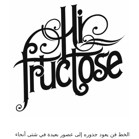
الخط فن يعود جذوره إلى عصور بعيدة في شتى أنحاء