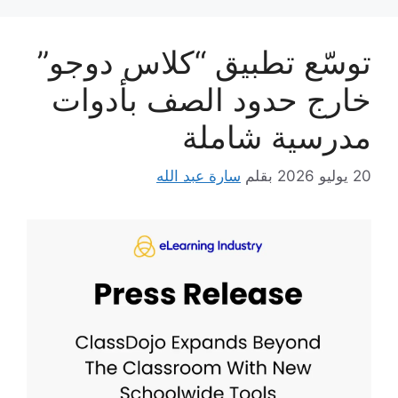
توسّع تطبيق “كلاس دوجو”
خارج حدود الصف بأدوات
مدرسية شاملة
20 يوليو 2026
بقلم
سارة عبد الله