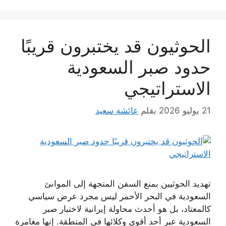
الحوثيون قد يختبرون قريبًا
حدود صبر السعودية
الاستراتيجي
21 يوليو 2026
بقلم
عائشة سعيد
تهديد الحوثيين بمنع السفن المتجهة إلى الموانئ
السعودية في البحر الأحمر ليس مجرد عرض سياسي
كالمعتاد، بل هو أحدث محاولة إيرانية لاختبار صبر
السعودية عبر أحد أقوى وكلائها في المنطقة. إنها مغامرة