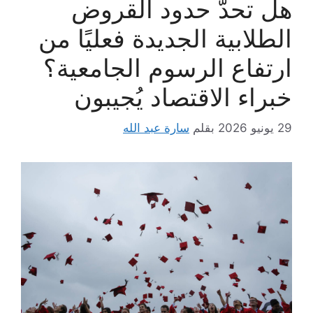
هل تحدّ حدود القروض
الطلابية الجديدة فعليًا من
ارتفاع الرسوم الجامعية؟
خبراء الاقتصاد يُجيبون
29 يونيو 2026
بقلم
سارة عبد الله