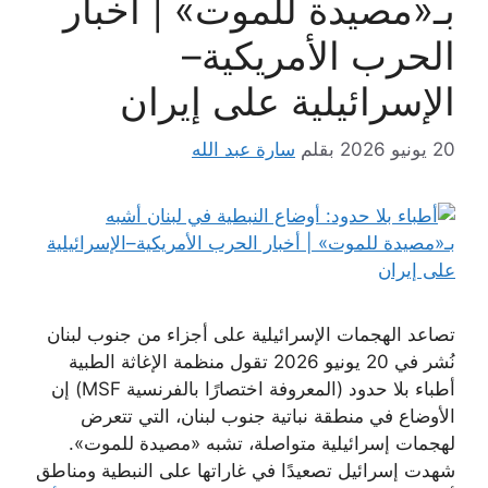
بـ«مصيدة للموت» | أخبار
الحرب الأمريكية–
الإسرائيلية على إيران
20 يونيو 2026
بقلم
سارة عبد الله
تصاعد الهجمات الإسرائيلية على أجزاء من جنوب لبنان
نُشر في 20 يونيو 2026 تقول منظمة الإغاثة الطبية
أطباء بلا حدود (المعروفة اختصارًا بالفرنسية MSF) إن
الأوضاع في منطقة نباتية جنوب لبنان، التي تتعرض
لهجمات إسرائيلية متواصلة، تشبه «مصيدة للموت».
شهدت إسرائيل تصعيدًا في غاراتها على النبطية ومناطق