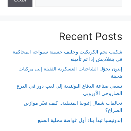
Recent Posts
شكيب نجم الكريكيت وحليف حسينة سيواجه المحاكمة
في بنغلاديش إذا تم تأمينه
إيتون تحوّل الشاحنات العسكرية الثقيلة إلى مركبات
هجينة
تسعى صناعة الدفاع البولندية إلى لعب دور في الدرع
الصاروخي الأوروبي
تحالفات شمال إثيوبيا المتقلبة.. كيف تغيّر موازين
الصراع؟
إندونيسيا تبدأ بناء أول غواصة محلية الصنع