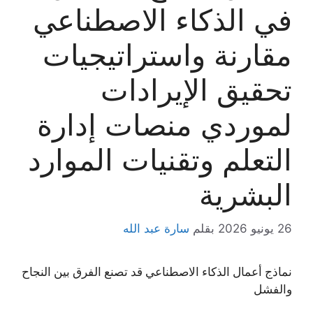
في الذكاء الاصطناعي
مقارنة واستراتيجيات
تحقيق الإيرادات
لموردي منصات إدارة
التعلم وتقنيات الموارد
البشرية
26 يونيو 2026
بقلم
سارة عبد الله
نماذج أعمال الذكاء الاصطناعي قد تصنع الفرق بين النجاح
والفشل