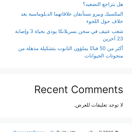
هل يتراجع التصعيد؟
المكسيك وبيرو تستأنفان علاقاتهما الدبلوماسية بعد
خلاف حول اللجوء
شغب عنيف في سجن بسريلانكا يودي بحياة 3 وإصابة
23 آخرين
أكثر من 50 فنانًا يملؤون التابوت بتشكيلة مذهلة من
منحوتات الحيوانات
Recent Comments
لا توجد تعليقات للعرض.