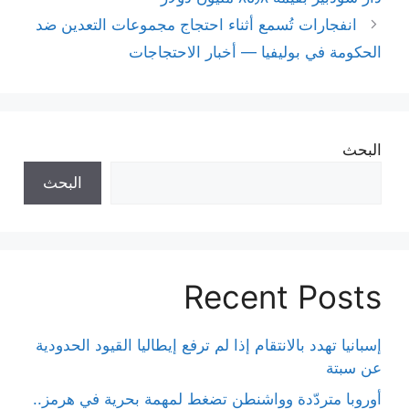
انفجارات تُسمع أثناء احتجاج مجموعات التعدين ضد
الحكومة في بوليفيا — أخبار الاحتجاجات
البحث
البحث
Recent Posts
إسبانيا تهدد بالانتقام إذا لم ترفع إيطاليا القيود الحدودية
عن سبتة
أوروبا متردّدة وواشنطن تضغط لمهمة بحرية في هرمز..