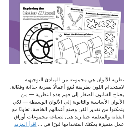
نظرية الألوان هي مجموعة من المبادئ التوجيهية
لاستخدام اللون بطريقة تُنتج أعمالًا بصرية جذابة وفعّالة.
يحتاج الفنانون الصغار إلى فهم هذه النظرية — من
الألوان الأساسية والثانوية إلى الألوان الوسيطة — لكي
يتمكنوا من تقدير الفن وصنع أعمالهم الخاصة. تعاونّا مع
الفنانة والمعلمة جينا ريد هيل لصياغة مجموعات أوراق
عمل متميزة يمكنك استخدامها فورًا في …
اقرأ المزيد