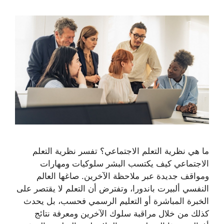
ما هي نظرية التعلم الاجتماعي؟ تفسر نظرية التعلم
الاجتماعي كيف يكتسب البشر سلوكيات ومهارات
ومواقف جديدة عبر ملاحظة الآخرين. صاغها العالم
النفسي ألبيرت باندورا، وتفترض أن التعلم لا يقتصر على
الخبرة المباشرة أو التعليم الرسمي فحسب، بل يحدث
كذلك من خلال مراقبة سلوك الآخرين ومعرفة نتائج