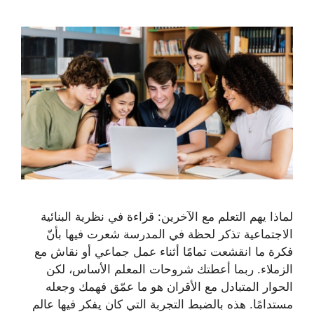
لماذا يهم التعلم مع الآخرين: قراءة في نظرية البنائية
الاجتماعية تذكر لحظة في المدرسة شعرت فيها بأنّ
فكرة ما انقشعت تمامًا أثناء عمل جماعي أو نقاش مع
الزملاء. ربما أعطتك شروحات المعلم الأساس، لكن
الحوار المتبادل مع الأقران هو ما عمّق فهمك وجعله
مستدامًا. هذه بالضبط التجربة التي كان يفكر فيها عالم