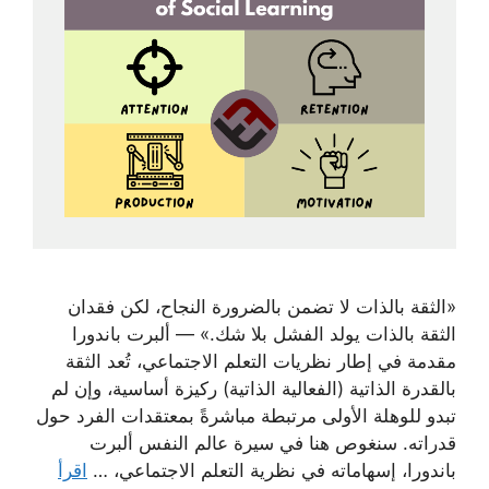
«الثقة بالذات لا تضمن بالضرورة النجاح، لكن فقدان
الثقة بالذات يولد الفشل بلا شك.» — ألبرت باندورا
مقدمة في إطار نظريات التعلم الاجتماعي، تُعد الثقة
بالقدرة الذاتية (الفعالية الذاتية) ركيزة أساسية، وإن لم
تبدو للوهلة الأولى مرتبطة مباشرةً بمعتقدات الفرد حول
قدراته. سنغوص هنا في سيرة عالم النفس ألبرت
باندورا، إسهاماته في نظرية التعلم الاجتماعي، …
اقرأ