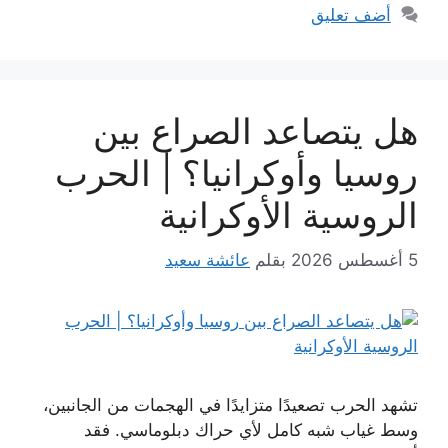
أضف تعليق
هل يتصاعد الصراع بين
روسيا وأوكرانيا؟ | الحرب
الروسية الأوكرانية
5 أغسطس 2026
بقلم
عائشة سعيد
تشهد الحرب تصعيدًا متزايدًا في الهجمات من الجانبين،
وسط غياب شبه كامل لأي حراك دبلوماسي. فقد