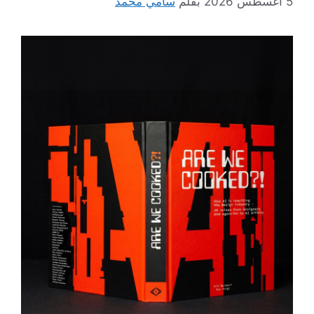
5 أغسطس 2026
بقلم
سامي محمد