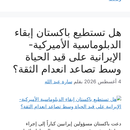
هل تستطيع باكستان إبقاء
الدبلوماسية الأميركية-
الإيرانية على قيد الحياة
وسط تصاعد انعدام الثقة؟
4 أغسطس 2026
بقلم
سارة عبد الله
دعت باكستان مسؤولين إيرانيين كباراً إلى إجراء