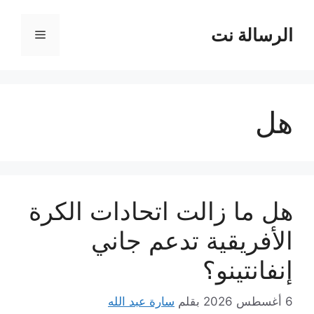
نتقل
لى
الرسالة نت
القائمة
لمحتوى
هل
هل ما زالت اتحادات الكرة
الأفريقية تدعم جاني
إنفانتينو؟
6 أغسطس 2026
بقلم
سارة عبد الله