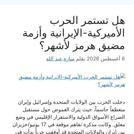
هل تستمر الحرب
الأميركية-الإيرانية وأزمة
مضيق هرمز لأشهر؟
6 أغسطس 2026
بقلم
سارة عبد الله
دخلت الحرب بين الولايات المتحدة وإسرائيل وإيران
منعطفاً حاسماً، حيث يترك الغموض حول مستقبل
الصراع الأسواق الدولية والاستقرار الإقليمي في وضع
معلق. وكانت مذكرة تفاهم موقعة في 17 يونيو/حزيران
بين إيران والولايات المتحدة قد أوقفت حرباً بدأت في