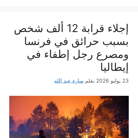
إجلاء قرابة 12 ألف شخص
بسبب حرائق في فرنسا
ومصرع رجل إطفاء في
إيطاليا
23 يوليو 2026
بقلم
سارة عبد الله