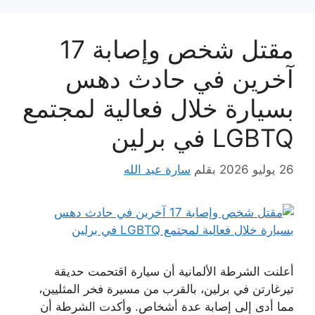
مقتل شخص وإصابة 17
آخرين في حادث دهس
بسيارة خلال فعالية لمجتمع
LGBTQ في برلين
26 يوليو 2026
بقلم
سارة عبد الله
أعلنت الشرطة الألمانية أن سيارة اقتحمت حديقة
تيرغارتن في برلين، بالقرب من مسيرة فخر المثليين،
مما أدى إلى إصابة عدة أشخاص. وأكدت الشرطة أن