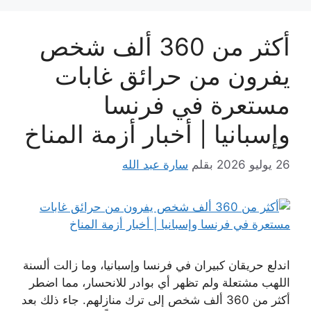
أكثر من 360 ألف شخص
يفرون من حرائق غابات
مستعرة في فرنسا
وإسبانيا | أخبار أزمة المناخ
26 يوليو 2026
بقلم
سارة عبد الله
اندلع حريقان كبيران في فرنسا وإسبانيا، وما زالت ألسنة
اللهب مشتعلة ولم تظهر أي بوادر للانحسار، مما اضطر
أكثر من 360 ألف شخص إلى ترك منازلهم. جاء ذلك بعد