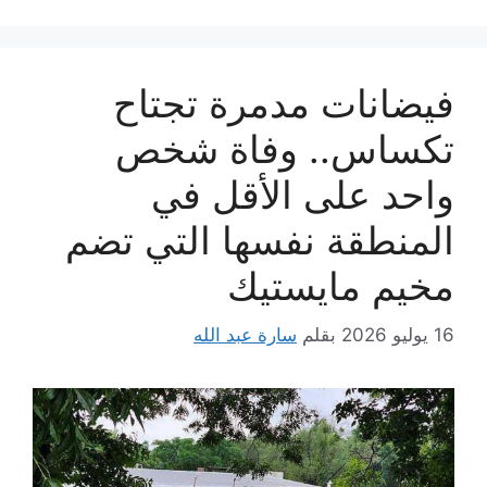
فيضانات مدمرة تجتاح
تكساس.. وفاة شخص
واحد على الأقل في
المنطقة نفسها التي تضم
مخيم مايستيك
16 يوليو 2026
بقلم
سارة عبد الله