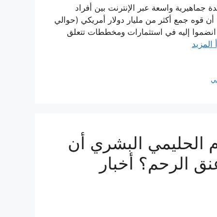
ة جماهيرية واسعة عبر الإنترنت بين أفراد
ي أن قوه جمع أكثر من مليار دولار أمريكي (حوالي
ذين انضموا إليه في استثمارات ومخططات تتعلق
 المزيد
ي
 الحليمي البشري أن
 الرحم؟ أخبار