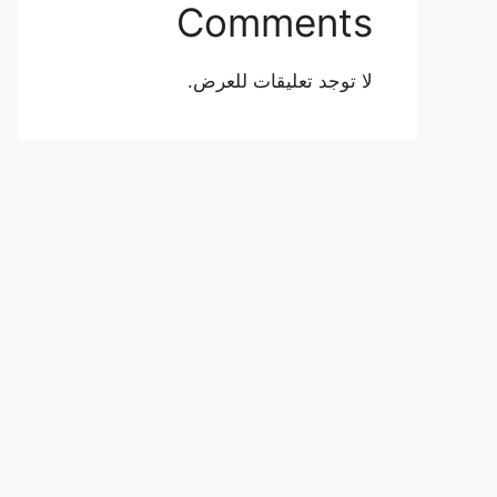
Comments
لا توجد تعليقات للعرض.