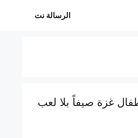
الرسالة نت
ال غزة صيفاً بلا لعب