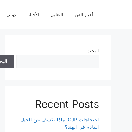
نتقل
لى
أخبار الفن
التعليم
الأخبار
دولي
لمحتوى
البحث
الب
Recent Posts
احتجاجات CJP: ماذا تكشف عن الجيل
القادم في الهند؟