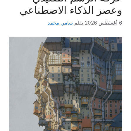
وعصر الذكاء الاصطناعي
6 أغسطس 2026
بقلم
سامي محمد