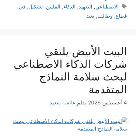
الوسوم
الاصطناعي
,
التعهيد
,
الذكاء
,
الفلبين
,
تشكيل
,
في
,
قطاع
,
وظائف
,
يعيد
البيت الأبيض يلتقي
شركات الذكاء الاصطناعي
لبحث سلامة النماذج
المتقدمة
4 أغسطس 2026
بقلم
عائشة سعيد