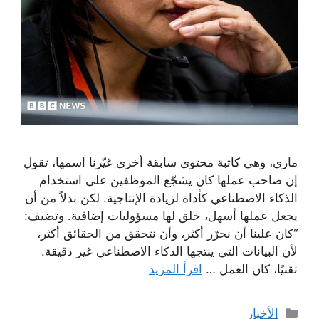
ماري، وهي كاتبة محتوى سابقة أخرى غيّرنا اسمها، تقول
إن صاحب عملها كان يشجّع الموظفين على استخدام
الذكاء الاصطناعي كأداة لزيادة الإنتاجية. لكن بدلاً من أن
يجعل عملها أسهل، خلق لها مسؤوليات إضافية. وتضيف:
“كان علينا أن نحرّر أكثر، وأن نتحقق من الحقائق أكثر،
لأن البيانات التي ينتجها الذكاء الاصطناعي غير دقيقة.
تقنيًا، كان العمل …
اقرأ المزيد
التصنيفات
الأخبار