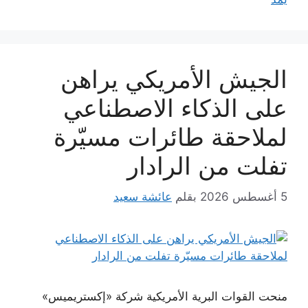
الجيش الأمريكي يراهن
على الذكاء الاصطناعي
لملاحقة طائرات مسيّرة
تفلت من الرادار
5 أغسطس 2026
بقلم
عائشة سعيد
منحت القوات البرية الأمريكية شركة «إكستريميس»