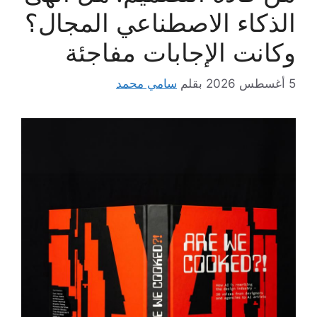
الذكاء الاصطناعي المجال؟
وكانت الإجابات مفاجئة
5 أغسطس 2026
بقلم
سامي محمد