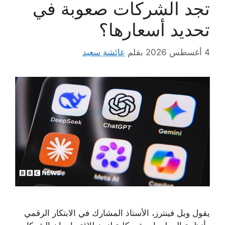
تجد الشركات صعوبة في
تحديد أسعارها؟
4 أغسطس 2026
بقلم
عائشة سعيد
يقول ويل فينترز، الأستاذ المشارك في الابتكار الرقمي