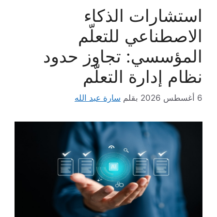
استشارات الذكاء
الاصطناعي للتعلّم
المؤسسي: تجاوز حدود
نظام إدارة التعلّم
6 أغسطس 2026
بقلم
سارة عبد الله