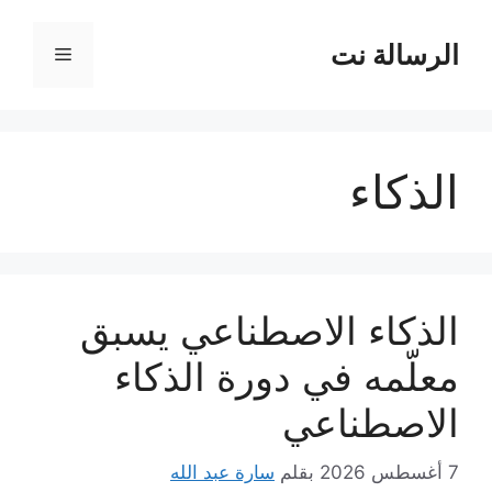
نتقل
لى
الرسالة نت
القائمة
لمحتوى
الذكاء
الذكاء الاصطناعي يسبق
معلّمه في دورة الذكاء
الاصطناعي
7 أغسطس 2026
بقلم
سارة عبد الله